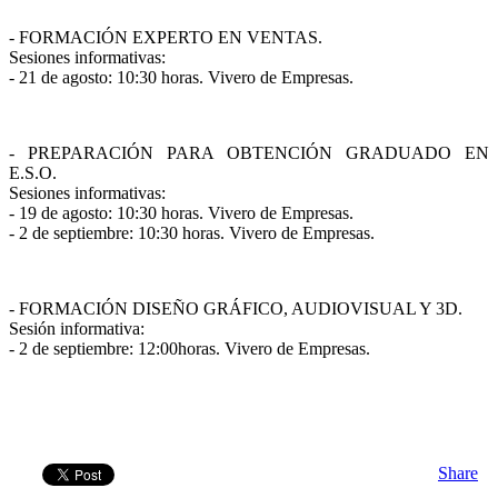
- FORMACIÓN EXPERTO EN VENTAS.
Sesiones informativas:
- 21 de agosto: 10:30 horas. Vivero de Empresas.
- PREPARACIÓN PARA OBTENCIÓN GRADUADO EN
E.S.O.
Sesiones informativas:
- 19 de agosto: 10:30 horas. Vivero de Empresas.
- 2 de septiembre: 10:30 horas. Vivero de Empresas.
- FORMACIÓN DISEÑO GRÁFICO, AUDIOVISUAL Y 3D.
Sesión informativa:
- 2 de septiembre: 12:00horas. Vivero de Empresas.
Share