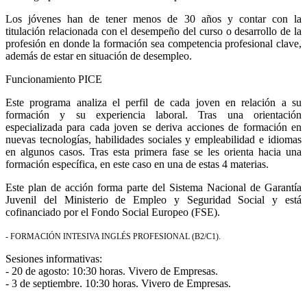
Los jóvenes han de tener menos de 30 años y contar con la
titulación relacionada con el desempeño del curso o desarrollo de la
profesión en donde la formación sea competencia profesional clave,
además de estar en situación de desempleo.
Funcionamiento PICE
Este programa analiza el perfil de cada joven en relación a su
formación y su experiencia laboral. Tras una orientación
especializada para cada joven se deriva acciones de formación en
nuevas tecnologías, habilidades sociales y empleabilidad e idiomas
en algunos casos. Tras esta primera fase se les orienta hacia una
formación específica, en este caso en una de estas 4 materias.
Este plan de acción forma parte del Sistema Nacional de Garantía
Juvenil del Ministerio de Empleo y Seguridad Social y está
cofinanciado por el Fondo Social Europeo (FSE).
- FORMACIÓN INTESIVA INGLÉS PROFESIONAL (B2/C1).
Sesiones informativas:
- 20 de agosto: 10:30 horas. Vivero de Empresas.
- 3 de septiembre. 10:30 horas. Vivero de Empresas.