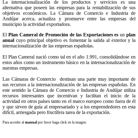
La internacionalización de los productos y servicios es una
alternativa que poseen las empresas para la rentabilización de sus
objetivos económicos. La Cámara de Comercio e Industria de
Andújar acerca, actualiza y promueve entre las empresas del
municipio la actividad exportadora.
El
Plan Cameral de Promoción de las Exportaciones es
un
plan
anual
cuyo principal objetivo es fomentar la salida al exterior y la
internacionalización de las empresas españolas.
El Plan Cameral nació como tal en el año 1.991, consolidándose en
estos años como un instrumento básico en la internacionalización de
nuestras empresas.
Las Cámaras de Comercio destinan una parte muy importante de
sus recursos a la internacionalización de las empresas españolas. En
este sentido la Cámara de Comercio e Industria de Andújar utiliza
recursos interesantes que incentivan y facilitan el inicio de la
actividad en otros países tanto en el marco europeo como fuera de él
y que sirven de guía al empresariado y a los emprendedores en esta
difícil, arriesgada pero fructífera tarea de la exportación.
Para acceder al
manual
por favor haga click en la imagen.